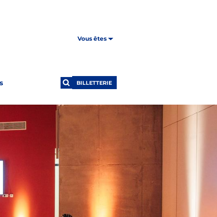
Vous êtes
s
BILLETTERIE