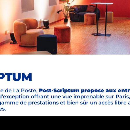
IPTUM
e de La Poste,
Post-Scriptum propose aux entr
’exception offrant une vue imprenable sur Paris,
gamme de prestations et bien sûr un accès libre 
s.