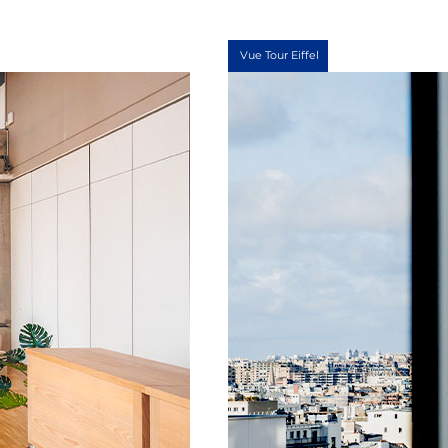
Vue Tour Eiffel