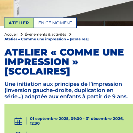
ATELIER
EN CE MOMENT
Accueil
Événements & activités
Atelier « Comme une impression » [scolaires]
ATELIER « COMME UNE
IMPRESSION »
[SCOLAIRES]
Une initiation aux principes de l’impression
(inversion gauche-droite, duplication en
série…) adaptée aux enfants à partir de 9 ans.
01 septembre 2025, 09:00 - 31 décembre 2026,
12:30