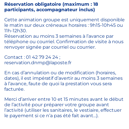
Réservation obligatoire (maximum : 18
participants, accompagnateur inclus)
Cette animation groupe est uniquement disponible
le matin sur deux créneaux horaires : 9h15-10h45 ou
11h-12h30.
Réservation au moins 3 semaines à l’avance par
téléphone ou courriel. Confirmation de visite à nous
renvoyer signée par courriel ou courrier.
Contact : 01 42 79 24 24 ;
reservation.dnmp@laposte.fr
En cas d’annulation ou de modification (horaires,
dates), il est impératif d’avertir au moins 3 semaines
à l’avance, faute de quoi la prestation vous sera
facturée.
Merci d’arriver entre 10 et 15 minutes avant le début
de l’activité pour préparer votre groupe avant
l’activité (utiliser les sanitaires, le vestiaire, effectuer
le payement si ce n’a pas été fait avant…).