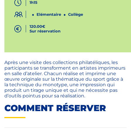
1h15
Elémentaire
Collège
120.00€
Sur réservation
Après une visite des collections philatéliques, les
participants se transforment en artistes imprimeurs
en salle d’atelier. Chacun réalise et imprime une
œuvre originale sur la thématique du sport grâce à
la technique du monotype, une impression qui
produit un tirage unique et qui ne nécessite pas
d’outils pointus pour sa réalisation.
COMMENT RÉSERVER